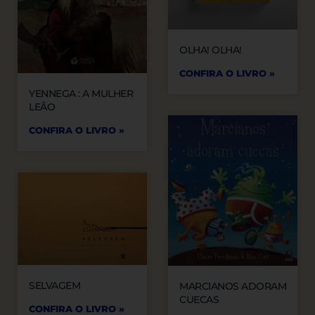
OLHA! OLHA!
CONFIRA O LIVRO »
YENNEGA : A MULHER
LEÃO
CONFIRA O LIVRO »
SELVAGEM
MARCIANOS ADORAM
CUECAS
CONFIRA O LIVRO »