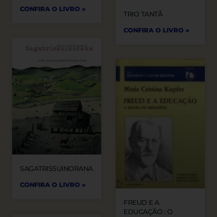
CONFIRA O LIVRO »
TRIO TANTÃ
CONFIRA O LIVRO »
SAGATRISSUINORANA
CONFIRA O LIVRO »
FREUD E A
EDUCAÇÃO : O