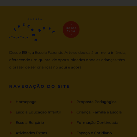
Desde 1984, a Escola Fazendo Arte se dedica à primeira infância,
oferecendo um quintal de oportunidades onde as crianças têm
o prazer de ser crianças no aqui e agora.
NAVEGAÇÃO DO SITE
Homepage
Proposta Pedagógica
Escola Educação Infantil
Criança, Família e Escola
Escola Berçário
Formação Continuada
Atividades Extras
Espaço e Cotidiano