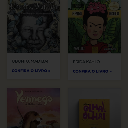
UBUNTU, MADIBA!
FRIDA KAHLO
CONFIRA O LIVRO »
CONFIRA O LIVRO »