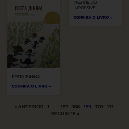
MESTRE DO
IMPOSSÍVEL
CONFIRA O LIVRO »
FESTA JUNINA
CONFIRA O LIVRO »
« ANTERIOR
1
…
167
168
169
170
171
SEGUINTE »