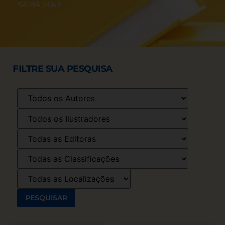
SAIBA MAIS
FILTRE SUA PESQUISA